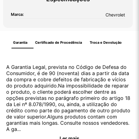
Marca:
Chevrolet
Garantia
Certificado de Procedência
Troca e Devolução
A Garantia Legal, prevista no Código de Defesa do
Consumidor, é de 90 (noventa) dias a partir da data
da compra e cobre defeitos de fabricação e vícios
do produto adquirido.Na impossibilidade de reparar
o produto, o cliente poderá escolher dentre as
opções previstas no parágrafo primeiro do artigo 18
da Lei nº 8.078/1990, ou, ainda, a utilização do
crédito como parte do pagamento de outro produto
de valor superior.Alguns produtos contam com
garantias mais longas. Consulte nossos vendedores.
A ga...
Ler mais