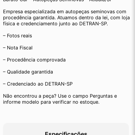
Empresa especializada em autopeças seminovas com 
procedência garantida. Atuamos dentro da lei, com loja 
física e credenciamento junto ao DETRAN-SP.
– Fotos reais
– Nota Fiscal
– Procedência comprovada
– Qualidade garantida
– Credenciado ao DETRAN-SP
Não encontrou a peça? Use o campo Perguntas e 
informe modelo para verificar no estoque.
Especificações