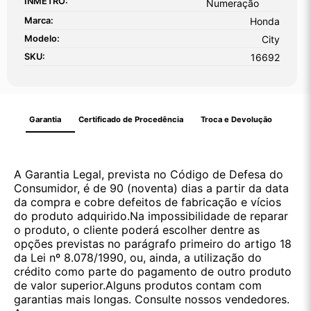
INMETRO:
Numeração
Marca:
Honda
Modelo:
City
SKU:
16692
Garantia
Certificado de Procedência
Troca e Devolução
A Garantia Legal, prevista no Código de Defesa do
Consumidor, é de 90 (noventa) dias a partir da data
da compra e cobre defeitos de fabricação e vícios
do produto adquirido.Na impossibilidade de reparar
o produto, o cliente poderá escolher dentre as
opções previstas no parágrafo primeiro do artigo 18
da Lei nº 8.078/1990, ou, ainda, a utilização do
crédito como parte do pagamento de outro produto
de valor superior.Alguns produtos contam com
garantias mais longas. Consulte nossos vendedores.