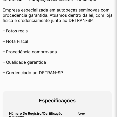
Empresa especializada em autopeças seminovas com 
procedência garantida. Atuamos dentro da lei, com loja 
física e credenciamento junto ao DETRAN-SP.
– Fotos reais
– Nota Fiscal
– Procedência comprovada
– Qualidade garantida
– Credenciado ao DETRAN-SP
Especificações
Número De Registro/certificação
Sem