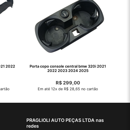
021 2022
Porta copo console central bmw 320i 2021
2022 2023 2024 2025
R$
299,00
artão
Em até 12x de R$ 28,65 no cartão
PRAGLIOLI AUTO PEÇAS LTDA nas
redes