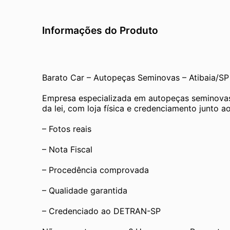
Informações do Produto
Barato Car – Autopeças Seminovas – Atibaia/SP
Empresa especializada em autopeças seminovas
da lei, com loja física e credenciamento junto
– Fotos reais
– Nota Fiscal
– Procedência comprovada
– Qualidade garantida
– Credenciado ao DETRAN-SP