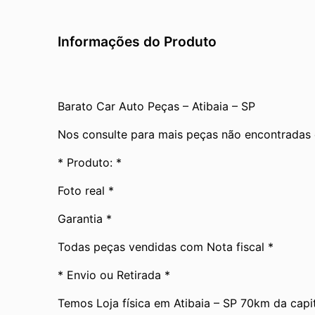
Informações do Produto
Barato Car Auto Peças – Atibaia – SP
Nos consulte para mais peças não encontradas
* Produto: *
Foto real *
Garantia *
Todas peças vendidas com Nota fiscal *
* Envio ou Retirada *
Temos Loja física em Atibaia – SP 70km da capit