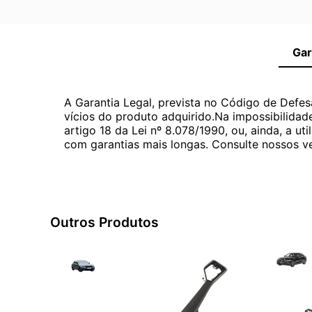
Gar
A Garantia Legal, prevista no Código de Defes
vícios do produto adquirido.Na impossibilidad
artigo 18 da Lei nº 8.078/1990, ou, ainda, a 
com garantias mais longas. Consulte nossos ve
Outros Produtos