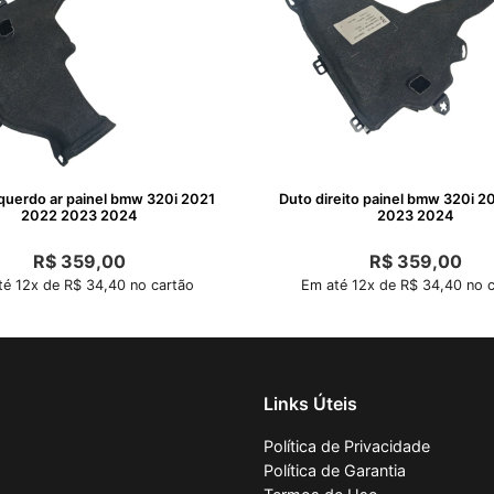
querdo ar painel bmw 320i 2021
Duto direito painel bmw 320i 2
2022 2023 2024
2023 2024
R$
359,00
R$
359,00
é 12x de R$ 34,40 no cartão
Em até 12x de R$ 34,40 no c
Links Úteis
Política de Privacidade
Política de Garantia