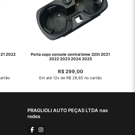
021 2022
Porta copo console central bmw 320i 2021
2022 2023 2024 2025
R$
299,00
artão
Em até 12x de R$ 28,65 no cartão
PRAGLIOLI AUTO PEÇAS LTDA nas
redes