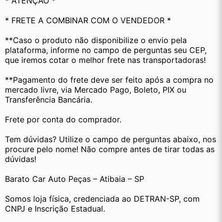
* ATENÇÃO *
* FRETE A COMBINAR COM O VENDEDOR *
**Caso o produto não disponibilize o envio pela 
plataforma, informe no campo de perguntas seu CEP, 
que iremos cotar o melhor frete nas transportadoras!
**Pagamento do frete deve ser feito após a compra no 
mercado livre, via Mercado Pago, Boleto, PIX ou 
Transferência Bancária.
Frete por conta do comprador.
Tem dúvidas? Utilize o campo de perguntas abaixo, nos 
procure pelo nome! Não compre antes de tirar todas as 
dúvidas!
Barato Car Auto Peças – Atibaia – SP
Somos loja física, credenciada ao DETRAN-SP, com 
CNPJ e Inscrição Estadual.