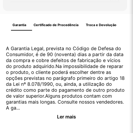
Garantia
Certificado de Procedência
Troca e Devolução
A Garantia Legal, prevista no Código de Defesa do
Consumidor, é de 90 (noventa) dias a partir da data
da compra e cobre defeitos de fabricação e vícios
do produto adquirido.Na impossibilidade de reparar
o produto, o cliente poderá escolher dentre as
opções previstas no parágrafo primeiro do artigo 18
da Lei nº 8.078/1990, ou, ainda, a utilização do
crédito como parte do pagamento de outro produto
de valor superior.Alguns produtos contam com
garantias mais longas. Consulte nossos vendedores.
A ga...
Ler mais