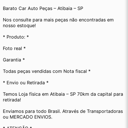
Barato Car Auto Peças – Atibaia – SP
Nos consulte para mais peças não encontradas em 
nosso estoque! 
* Produto: *
Foto real *
Garantia *
Todas peças vendidas com Nota fiscal *
* Envio ou Retirada *
Temos Loja física em Atibaia – SP 70km da capital para 
retirada!
Enviamos para todo Brasil. Através de Transportadoras 
ou MERCADO ENVIOS.