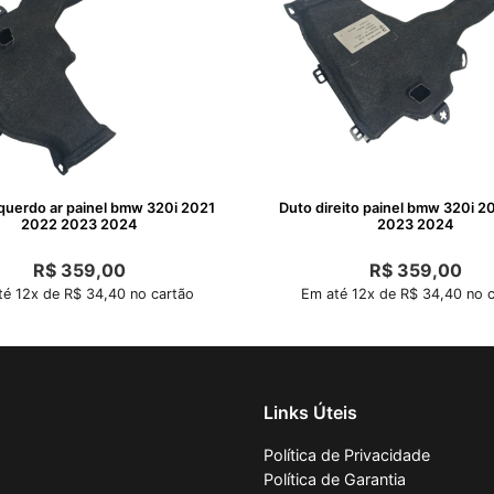
querdo ar painel bmw 320i 2021
Duto direito painel bmw 320i 2
2022 2023 2024
2023 2024
R$
359,00
R$
359,00
é 12x de R$ 34,40 no cartão
Em até 12x de R$ 34,40 no c
Links Úteis
Política de Privacidade
Política de Garantia