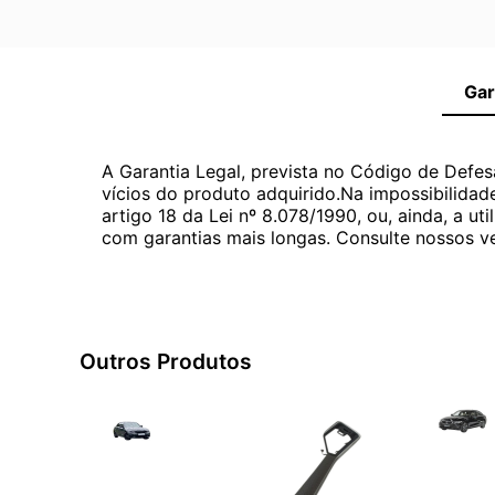
Gar
A Garantia Legal, prevista no Código de Defes
vícios do produto adquirido.Na impossibilidad
artigo 18 da Lei nº 8.078/1990, ou, ainda, a 
com garantias mais longas. Consulte nossos ve
Outros Produtos