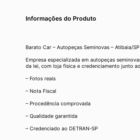
Informações do Produto
Barato Car – Autopeças Seminovas – Atibaia/SP
Empresa especializada em autopeças seminovas
da lei, com loja física e credenciamento junto
– Fotos reais
– Nota Fiscal
– Procedência comprovada
– Qualidade garantida
– Credenciado ao DETRAN-SP