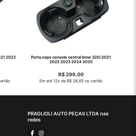
021 2022
Porta copo console central bmw 320i 2021
2022 2023 2024 2025
R$
299,00
artão
Em até 12x de R$ 28,65 no cartão
PRAGLIOLI AUTO PEÇAS LTDA nas
redes