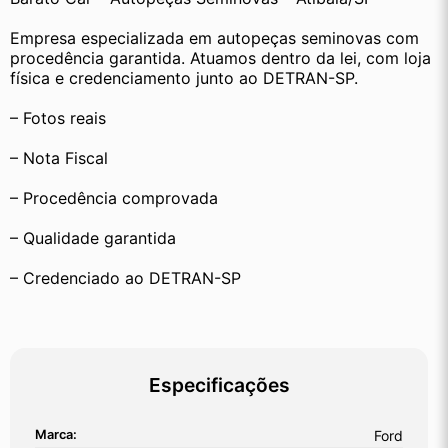
Empresa especializada em autopeças seminovas com 
procedência garantida. Atuamos dentro da lei, com loja 
física e credenciamento junto ao DETRAN-SP.
– Fotos reais
– Nota Fiscal
– Procedência comprovada
– Qualidade garantida
– Credenciado ao DETRAN-SP
Especificações
Marca:
Ford