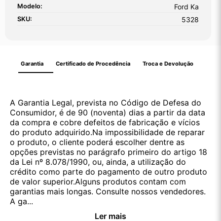
Modelo:
Ford Ka
SKU:
5328
Garantia
Certificado de Procedência
Troca e Devolução
A Garantia Legal, prevista no Código de Defesa do
Consumidor, é de 90 (noventa) dias a partir da data
da compra e cobre defeitos de fabricação e vícios
do produto adquirido.Na impossibilidade de reparar
o produto, o cliente poderá escolher dentre as
opções previstas no parágrafo primeiro do artigo 18
da Lei nº 8.078/1990, ou, ainda, a utilização do
crédito como parte do pagamento de outro produto
de valor superior.Alguns produtos contam com
garantias mais longas. Consulte nossos vendedores.
A ga...
Ler mais