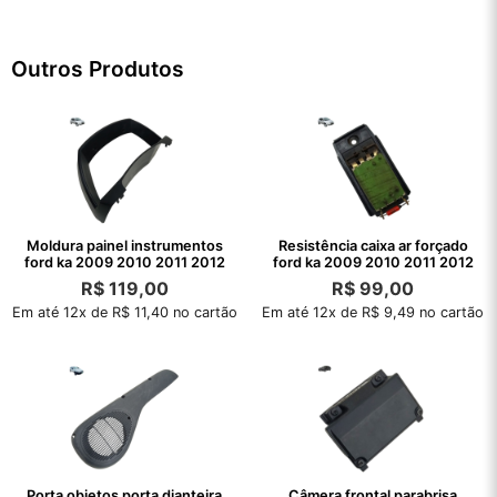
Outros Produtos
Moldura painel instrumentos
Resistência caixa ar forçado
ford ka 2009 2010 2011 2012
ford ka 2009 2010 2011 2012
R$
119,00
R$
99,00
Em até 12x de R$ 11,40 no cartão
Em até 12x de R$ 9,49 no cartão
Porta objetos porta dianteira
Câmera frontal parabrisa