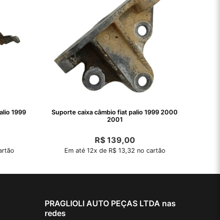
alio 1999
Suporte caixa câmbio fiat palio 1999 2000
2001
R$
139,00
artão
Em até 12x de R$ 13,32 no cartão
PRAGLIOLI AUTO PEÇAS LTDA nas
redes