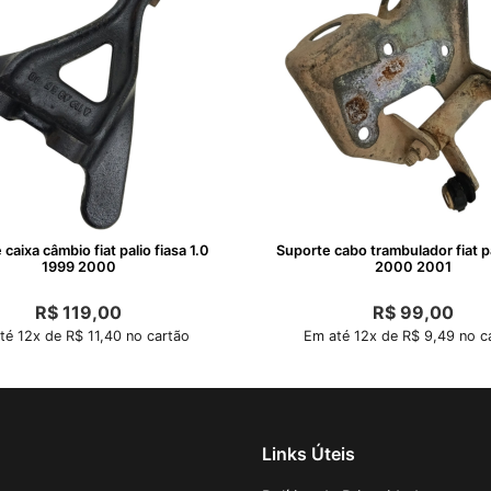
caixa câmbio fiat palio fiasa 1.0
Suporte cabo trambulador fiat p
1999 2000
2000 2001
R$
119,00
R$
99,00
té 12x de R$ 11,40 no cartão
Em até 12x de R$ 9,49 no c
Links Úteis