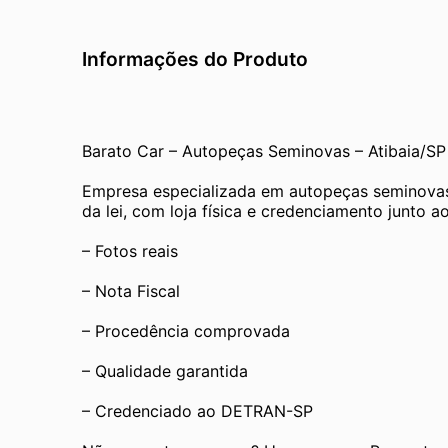
Informações do Produto
Barato Car – Autopeças Seminovas – Atibaia/SP
Empresa especializada em autopeças seminovas
da lei, com loja física e credenciamento junto
– Fotos reais
– Nota Fiscal
– Procedência comprovada
– Qualidade garantida
– Credenciado ao DETRAN-SP