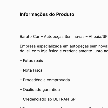
Informações do Produto
Barato Car – Autopeças Seminovas – Atibaia/SP
Empresa especializada em autopeças seminovas
da lei, com loja física e credenciamento junto
– Fotos reais
– Nota Fiscal
– Procedência comprovada
– Qualidade garantida
– Credenciado ao DETRAN-SP