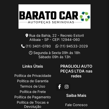
Rua da Bahia, 22 - Recreio Estoril
Atibaia - SP - CEP: 12944-060
(11) 3401-0780
(11) 94533-2029
Segunda à Sexta 09h ás 18h
Sábado 09h ás 13h
Links Úteis
PRAGLIOLI AUTO
PEÇAS LTDA nas
Política de Privacidade
redes
Política de Garantia
Termos de Uso
Política de Frete
Saiba Mais
Política de Pagamento
Política de Trocas e
Fale Conosco
Devolução