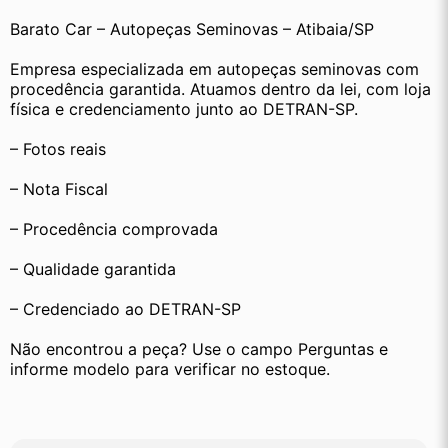
Barato Car – Autopeças Seminovas – Atibaia/SP
Empresa especializada em autopeças seminovas com 
procedência garantida. Atuamos dentro da lei, com loja 
física e credenciamento junto ao DETRAN-SP.
– Fotos reais
– Nota Fiscal
– Procedência comprovada
– Qualidade garantida
– Credenciado ao DETRAN-SP
Não encontrou a peça? Use o campo Perguntas e 
informe modelo para verificar no estoque.