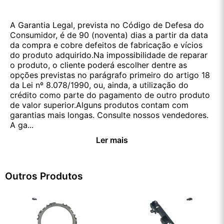
A Garantia Legal, prevista no Código de Defesa do
Consumidor, é de 90 (noventa) dias a partir da data
da compra e cobre defeitos de fabricação e vícios
do produto adquirido.Na impossibilidade de reparar
o produto, o cliente poderá escolher dentre as
opções previstas no parágrafo primeiro do artigo 18
da Lei nº 8.078/1990, ou, ainda, a utilização do
crédito como parte do pagamento de outro produto
de valor superior.Alguns produtos contam com
garantias mais longas. Consulte nossos vendedores.
A ga...
Ler mais
Outros Produtos