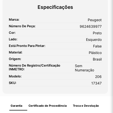
Especificações
Marca:
Peugeot
Número De Peça:
9624639977
Cor:
Preto
Lado:
Esquerdo
Está Pronto Para Pintar:
False
Material:
Plástico
Origem:
Brasil
Número De Registro/certificação
Sem
INMETRO:
Numeração
Modelo:
206
SKU:
17347
Garantia
Certificado de Procedência
Troca e Devolução