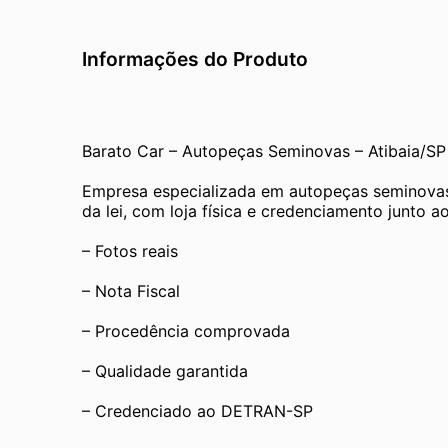
Informações do Produto
Barato Car – Autopeças Seminovas – Atibaia/SP
Empresa especializada em autopeças seminovas
da lei, com loja física e credenciamento junto
– Fotos reais
– Nota Fiscal
– Procedência comprovada
– Qualidade garantida
– Credenciado ao DETRAN-SP