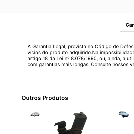
Gar
A Garantia Legal, prevista no Código de Defes
vícios do produto adquirido.Na impossibilidad
artigo 18 da Lei nº 8.078/1990, ou, ainda, a 
com garantias mais longas. Consulte nossos ve
Outros Produtos