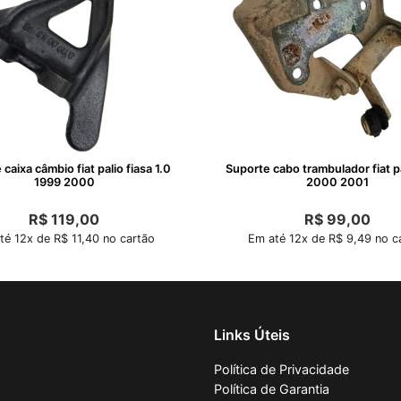
caixa câmbio fiat palio fiasa 1.0
Suporte cabo trambulador fiat p
1999 2000
2000 2001
R$
119,00
R$
99,00
té 12x de R$ 11,40 no cartão
Em até 12x de R$ 9,49 no c
Links Úteis
Política de Privacidade
Política de Garantia