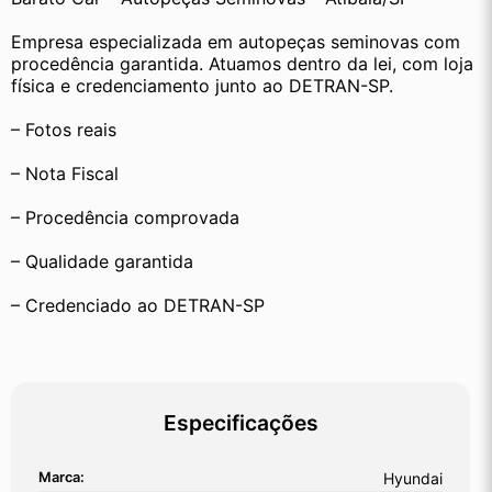
Empresa especializada em autopeças seminovas com 
procedência garantida. Atuamos dentro da lei, com loja 
física e credenciamento junto ao DETRAN-SP.
– Fotos reais
– Nota Fiscal
– Procedência comprovada
– Qualidade garantida
– Credenciado ao DETRAN-SP
Especificações
Marca:
Hyundai