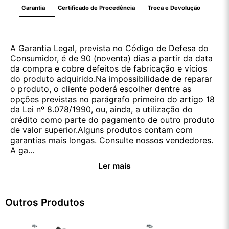
Garantia
Certificado de Procedência
Troca e Devolução
A Garantia Legal, prevista no Código de Defesa do
Consumidor, é de 90 (noventa) dias a partir da data
da compra e cobre defeitos de fabricação e vícios
do produto adquirido.Na impossibilidade de reparar
o produto, o cliente poderá escolher dentre as
opções previstas no parágrafo primeiro do artigo 18
da Lei nº 8.078/1990, ou, ainda, a utilização do
crédito como parte do pagamento de outro produto
de valor superior.Alguns produtos contam com
garantias mais longas. Consulte nossos vendedores.
A ga...
Ler mais
Outros Produtos