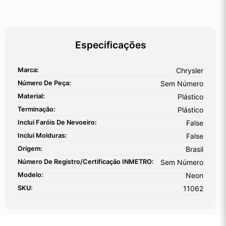
Especificações
Marca:
Chrysler
Número De Peça:
Sem Número
Material:
Plástico
Terminação:
Plástico
Inclui Faróis De Nevoeiro:
False
Inclui Molduras:
False
Origem:
Brasil
Número De Registro/certificação INMETRO:
Sem Número
Modelo:
Neon
SKU:
11062