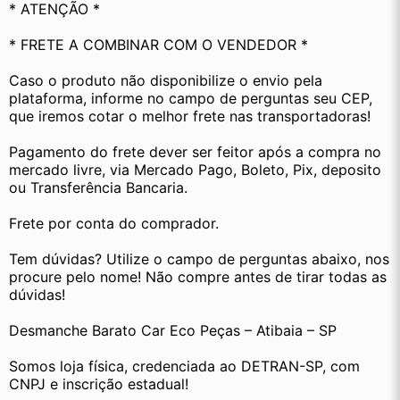
* ATENÇÃO *
* FRETE A COMBINAR COM O VENDEDOR *
Caso o produto não disponibilize o envio pela 
plataforma, informe no campo de perguntas seu CEP, 
que iremos cotar o melhor frete nas transportadoras!
Pagamento do frete dever ser feitor após a compra no 
mercado livre, via Mercado Pago, Boleto, Pix, deposito 
ou Transferência Bancaria.
Frete por conta do comprador.
Tem dúvidas? Utilize o campo de perguntas abaixo, nos 
procure pelo nome! Não compre antes de tirar todas as 
dúvidas! 
Desmanche Barato Car Eco Peças – Atibaia – SP
Somos loja física, credenciada ao DETRAN-SP, com 
CNPJ e inscrição estadual!