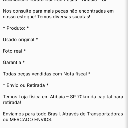
Nos consulte para mais peças não encontradas em 
nosso estoque! Temos diversas sucatas! 
* Produto: *
Usado original *
Foto real *
Garantia *
Todas peças vendidas com Nota fiscal *
* Envio ou Retirada *
Temos Loja física em Atibaia – SP 70km da capital para 
retirada!
Enviamos para todo Brasil. Através de Transportadoras 
ou MERCADO ENVIOS.