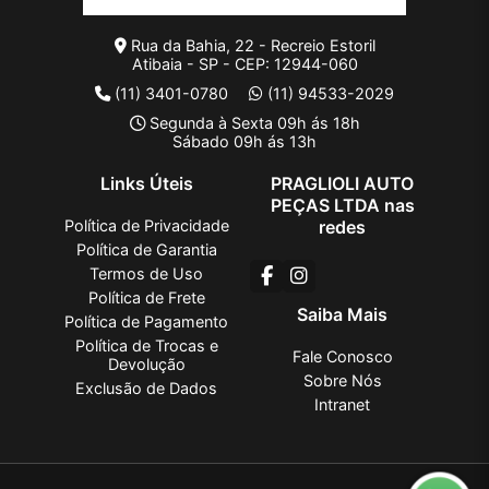
Rua da Bahia, 22 - Recreio Estoril
Atibaia - SP - CEP: 12944-060
(11) 3401-0780
(11) 94533-2029
Segunda à Sexta 09h ás 18h
Sábado 09h ás 13h
Links Úteis
PRAGLIOLI AUTO
PEÇAS LTDA nas
Política de Privacidade
redes
Política de Garantia
Termos de Uso
Política de Frete
Saiba Mais
Política de Pagamento
Política de Trocas e
Fale Conosco
Devolução
Sobre Nós
Exclusão de Dados
Intranet