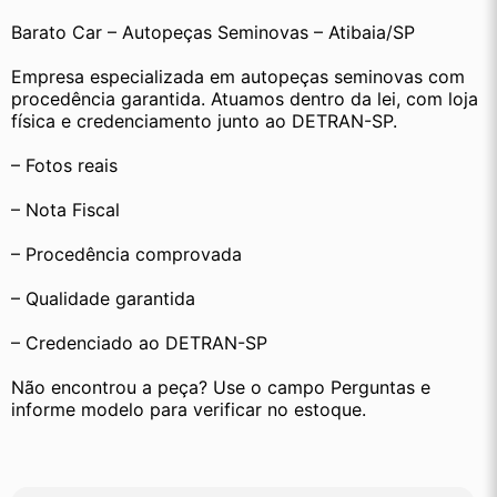
Barato Car – Autopeças Seminovas – Atibaia/SP
Empresa especializada em autopeças seminovas com 
procedência garantida. Atuamos dentro da lei, com loja 
física e credenciamento junto ao DETRAN-SP.
– Fotos reais
– Nota Fiscal
– Procedência comprovada
– Qualidade garantida
– Credenciado ao DETRAN-SP
Não encontrou a peça? Use o campo Perguntas e 
informe modelo para verificar no estoque.