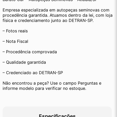
Empresa especializada em autopeças seminovas com 
procedência garantida. Atuamos dentro da lei, com loja 
física e credenciamento junto ao DETRAN-SP.
– Fotos reais
– Nota Fiscal
– Procedência comprovada
– Qualidade garantida
– Credenciado ao DETRAN-SP
Não encontrou a peça? Use o campo Perguntas e 
informe modelo para verificar no estoque.
Especificações