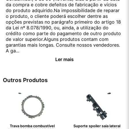
da compra e cobre defeitos de fabricação e vícios
do produto adquirido.Na impossibilidade de reparar
o produto, o cliente poderá escolher dentre as
opções previstas no parágrafo primeiro do artigo 18
da Lei nº 8.078/1990, ou, ainda, a utilização do
crédito como parte do pagamento de outro produto
de valor superior.Alguns produtos contam com
garantias mais longas. Consulte nossos vendedores.
A ga...
Ler mais
Outros Produtos
Trava bomba combustível
Suporte spoiler saia lateral