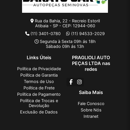
Rua da Bahia, 22 - Recreio Estoril
Atibaia - SP - CEP: 12944-060
(11) 3401-0780
(11) 94533-2029
Segunda à Sexta 09h ás 18h
Sábado 09h ás 13h
Links Úteis
PRAGLIOLI AUTO
PEÇAS LTDA nas
Política de Privacidade
redes
Política de Garantia
Termos de Uso
Política de Frete
Saiba Mais
Política de Pagamento
Política de Trocas e
Fale Conosco
Devolução
Sobre Nós
Exclusão de Dados
Intranet