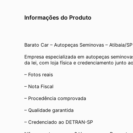
Informações do Produto
Barato Car – Autopeças Seminovas – Atibaia/SP
Empresa especializada em autopeças seminovas
da lei, com loja física e credenciamento junto
– Fotos reais
– Nota Fiscal
– Procedência comprovada
– Qualidade garantida
– Credenciado ao DETRAN-SP