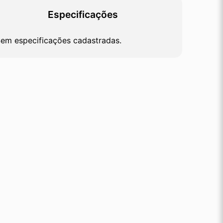
Especificações
em especificações cadastradas.