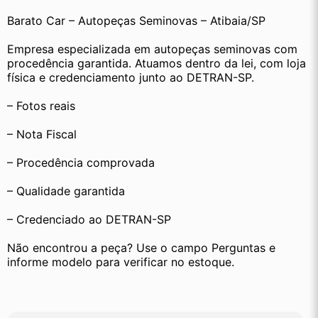
Barato Car – Autopeças Seminovas – Atibaia/SP
Empresa especializada em autopeças seminovas com 
procedência garantida. Atuamos dentro da lei, com loja 
física e credenciamento junto ao DETRAN-SP.
– Fotos reais
– Nota Fiscal
– Procedência comprovada
– Qualidade garantida
– Credenciado ao DETRAN-SP
Não encontrou a peça? Use o campo Perguntas e 
informe modelo para verificar no estoque.