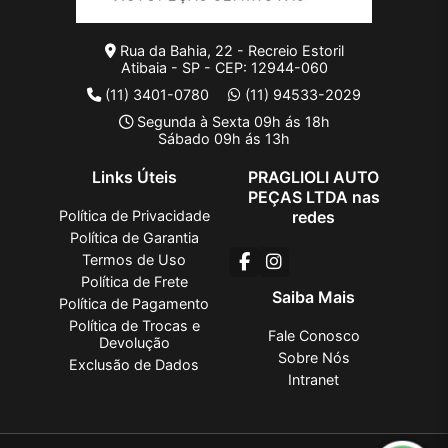
Rua da Bahia, 22 - Recreio Estoril
Atibaia - SP - CEP: 12944-060
(11) 3401-0780
(11) 94533-2029
Segunda à Sexta 09h ás 18h
Sábado 09h ás 13h
Links Úteis
PRAGLIOLI AUTO
PEÇAS LTDA nas
Política de Privacidade
redes
Política de Garantia
Termos de Uso
Política de Frete
Saiba Mais
Política de Pagamento
Política de Trocas e
Fale Conosco
Devolução
Sobre Nós
Exclusão de Dados
Intranet