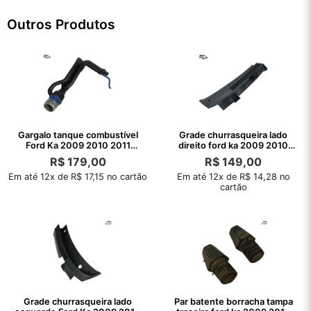
Outros Produtos
Gargalo tanque combustível
Grade churrasqueira lado
Ford Ka 2009 2010 2011
direito ford ka 2009 2010
2012 2013
2011 2012
R$
179,00
R$
149,00
Em até 12x de R$ 17,15 no cartão
Em até 12x de R$ 14,28 no
cartão
Grade churrasqueira lado
Par batente borracha tampa