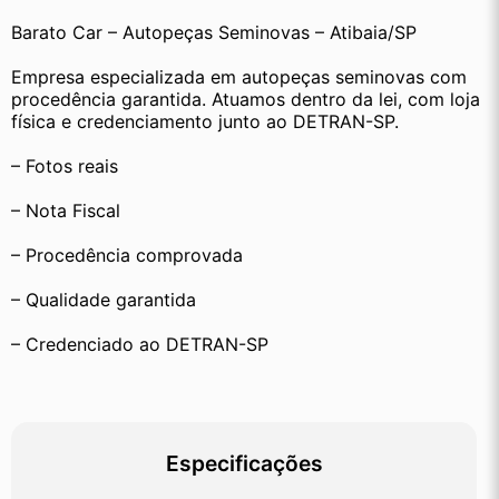
Barato Car – Autopeças Seminovas – Atibaia/SP
Empresa especializada em autopeças seminovas com 
procedência garantida. Atuamos dentro da lei, com loja 
física e credenciamento junto ao DETRAN-SP.
– Fotos reais
– Nota Fiscal
– Procedência comprovada
– Qualidade garantida
– Credenciado ao DETRAN-SP
Especificações