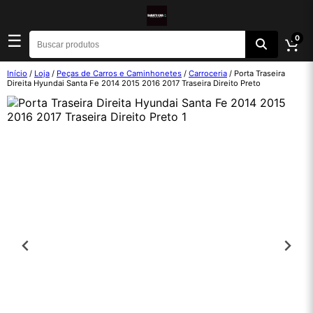
☰
0
Início
/
Loja
/
Peças de Carros e Caminhonetes
/
Carroceria
/ Porta Traseira
Direita Hyundai Santa Fe 2014 2015 2016 2017 Traseira Direito Preto