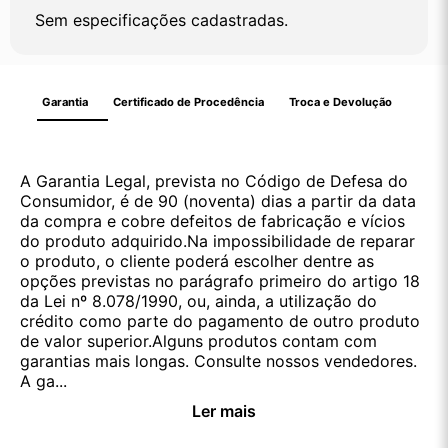
Sem especificações cadastradas.
Garantia
Certificado de Procedência
Troca e Devolução
A Garantia Legal, prevista no Código de Defesa do
Consumidor, é de 90 (noventa) dias a partir da data
da compra e cobre defeitos de fabricação e vícios
do produto adquirido.Na impossibilidade de reparar
o produto, o cliente poderá escolher dentre as
opções previstas no parágrafo primeiro do artigo 18
da Lei nº 8.078/1990, ou, ainda, a utilização do
crédito como parte do pagamento de outro produto
de valor superior.Alguns produtos contam com
garantias mais longas. Consulte nossos vendedores.
A ga...
Ler mais