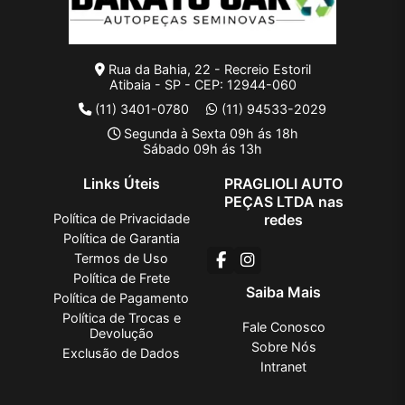
Rua da Bahia, 22 - Recreio Estoril
Atibaia - SP - CEP: 12944-060
(11) 3401-0780
(11) 94533-2029
Segunda à Sexta 09h ás 18h
Sábado 09h ás 13h
Links Úteis
PRAGLIOLI AUTO
PEÇAS LTDA nas
Política de Privacidade
redes
Política de Garantia
Termos de Uso
Política de Frete
Saiba Mais
Política de Pagamento
Política de Trocas e
Fale Conosco
Devolução
Sobre Nós
Exclusão de Dados
Intranet