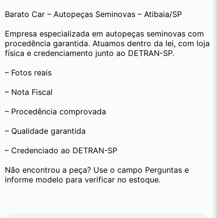
Barato Car – Autopeças Seminovas – Atibaia/SP
Empresa especializada em autopeças seminovas com 
procedência garantida. Atuamos dentro da lei, com loja 
física e credenciamento junto ao DETRAN-SP.
– Fotos reais
– Nota Fiscal
– Procedência comprovada
– Qualidade garantida
– Credenciado ao DETRAN-SP
Não encontrou a peça? Use o campo Perguntas e 
informe modelo para verificar no estoque.