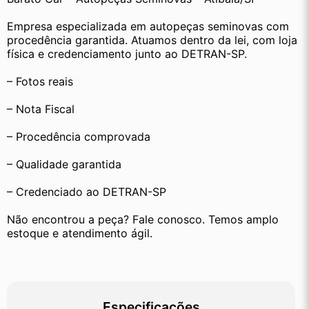
Empresa especializada em autopeças seminovas com 
procedência garantida. Atuamos dentro da lei, com loja 
física e credenciamento junto ao DETRAN-SP.
– Fotos reais
– Nota Fiscal
– Procedência comprovada
– Qualidade garantida
– Credenciado ao DETRAN-SP
Não encontrou a peça? Fale conosco. Temos amplo 
estoque e atendimento ágil.
Especificações