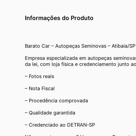
Informações do Produto
Barato Car – Autopeças Seminovas – Atibaia/SP
Empresa especializada em autopeças seminovas
da lei, com loja física e credenciamento junto
– Fotos reais
– Nota Fiscal
– Procedência comprovada
– Qualidade garantida
– Credenciado ao DETRAN-SP