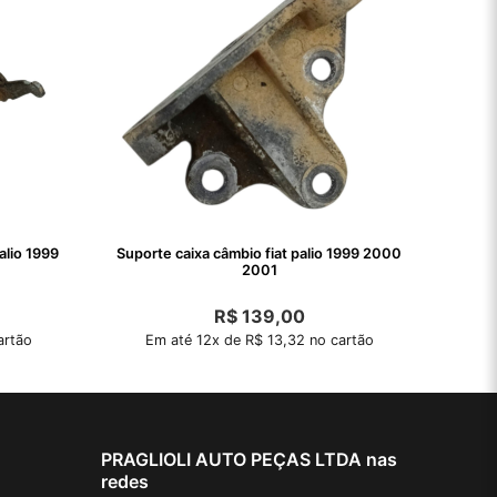
alio 1999
Suporte caixa câmbio fiat palio 1999 2000
2001
R$
139,00
artão
Em até 12x de R$ 13,32 no cartão
PRAGLIOLI AUTO PEÇAS LTDA nas
redes