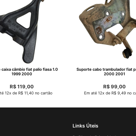
caixa câmbio fiat palio fiasa 1.0
Suporte cabo trambulador fiat p
1999 2000
2000 2001
R$
119,00
R$
99,00
té 12x de R$ 11,40 no cartão
Em até 12x de R$ 9,49 no c
Links Úteis