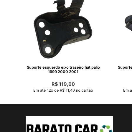
Suporte esquerdo eixo traseiro fiat palio
Suporte 
1999 2000 2001
R$
119,00
Em até 12x de R$ 11,40 no cartão
Em a