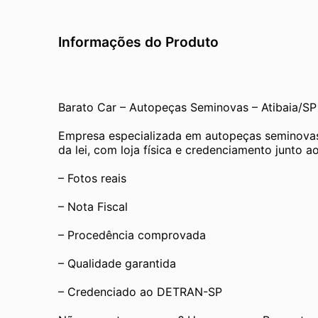
Informações do Produto
Barato Car – Autopeças Seminovas – Atibaia/SP
Empresa especializada em autopeças seminovas
da lei, com loja física e credenciamento junto
– Fotos reais
– Nota Fiscal
– Procedência comprovada
– Qualidade garantida
– Credenciado ao DETRAN-SP