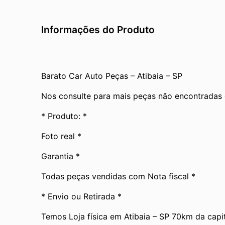
Informações do Produto
Barato Car Auto Peças – Atibaia – SP
Nos consulte para mais peças não encontradas
* Produto: *
Foto real *
Garantia *
Todas peças vendidas com Nota fiscal *
* Envio ou Retirada *
Temos Loja física em Atibaia – SP 70km da capit