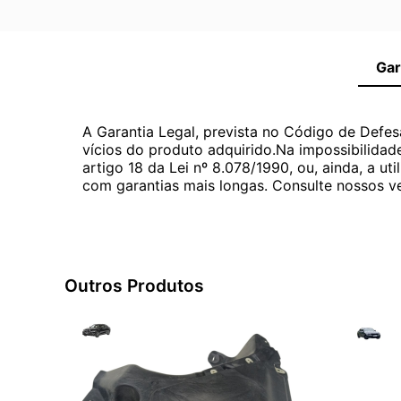
Gar
A Garantia Legal, prevista no Código de Defes
vícios do produto adquirido.Na impossibilidad
artigo 18 da Lei nº 8.078/1990, ou, ainda, a 
com garantias mais longas. Consulte nossos ve
Outros Produtos