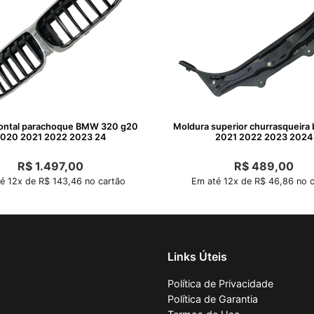
rontal parachoque BMW 320 g20
Moldura superior churrasqueira
020 2021 2022 2023 24
2021 2022 2023 2024
R$
1.497,00
R$
489,00
é 12x de R$ 143,46 no cartão
Em até 12x de R$ 46,86 no c
Links Úteis
Política de Privacidade
Política de Garantia