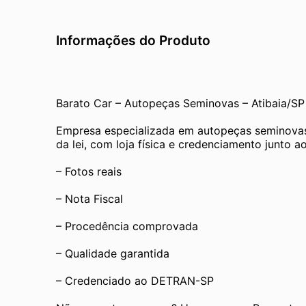
Informações do Produto
Barato Car – Autopeças Seminovas – Atibaia/SP
Empresa especializada em autopeças seminovas
da lei, com loja física e credenciamento junto
– Fotos reais
– Nota Fiscal
– Procedência comprovada
– Qualidade garantida
– Credenciado ao DETRAN-SP