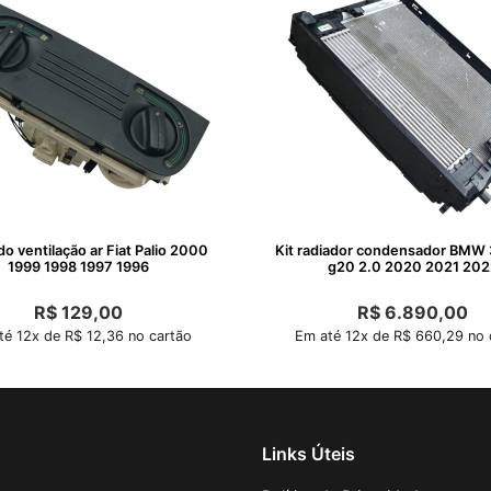
 ventilação ar Fiat Palio 2000
Kit radiador condensador BMW 
1999 1998 1997 1996
g20 2.0 2020 2021 202
R$
129,00
R$
6.890,00
té 12x de R$ 12,36 no cartão
Em até 12x de R$ 660,29 no 
Links Úteis