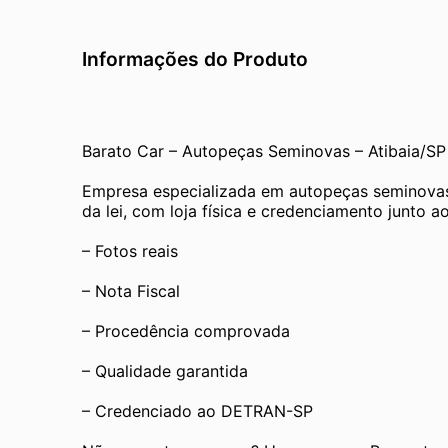
Informações do Produto
Barato Car – Autopeças Seminovas – Atibaia/SP
Empresa especializada em autopeças seminovas
da lei, com loja física e credenciamento junto
– Fotos reais
– Nota Fiscal
– Procedência comprovada
– Qualidade garantida
– Credenciado ao DETRAN-SP