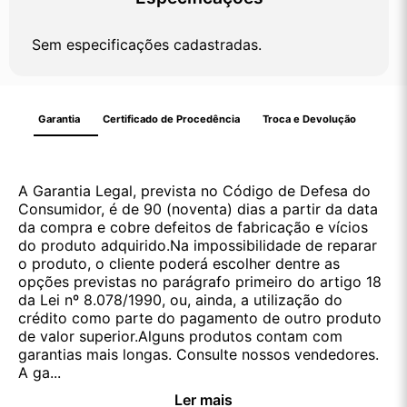
Sem especificações cadastradas.
Garantia
Certificado de Procedência
Troca e Devolução
A Garantia Legal, prevista no Código de Defesa do
Consumidor, é de 90 (noventa) dias a partir da data
da compra e cobre defeitos de fabricação e vícios
do produto adquirido.Na impossibilidade de reparar
o produto, o cliente poderá escolher dentre as
opções previstas no parágrafo primeiro do artigo 18
da Lei nº 8.078/1990, ou, ainda, a utilização do
crédito como parte do pagamento de outro produto
de valor superior.Alguns produtos contam com
garantias mais longas. Consulte nossos vendedores.
A ga...
Ler mais