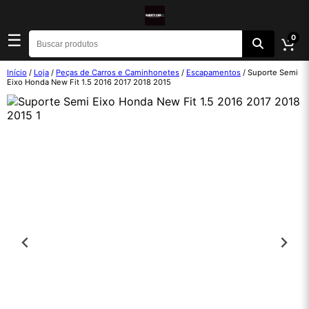
☰
0
Início
/
Loja
/
Peças de Carros e Caminhonetes
/
Escapamentos
/ Suporte Semi
Eixo Honda New Fit 1.5 2016 2017 2018 2015