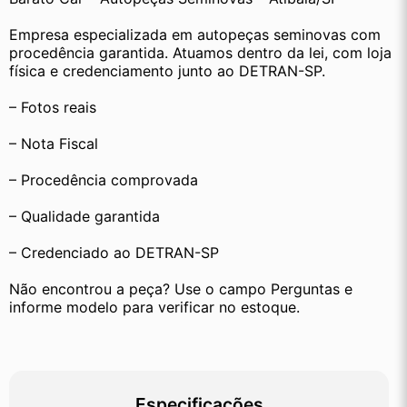
Empresa especializada em autopeças seminovas com 
procedência garantida. Atuamos dentro da lei, com loja 
física e credenciamento junto ao DETRAN-SP.
– Fotos reais
– Nota Fiscal
– Procedência comprovada
– Qualidade garantida
– Credenciado ao DETRAN-SP
Não encontrou a peça? Use o campo Perguntas e 
informe modelo para verificar no estoque.
Especificações