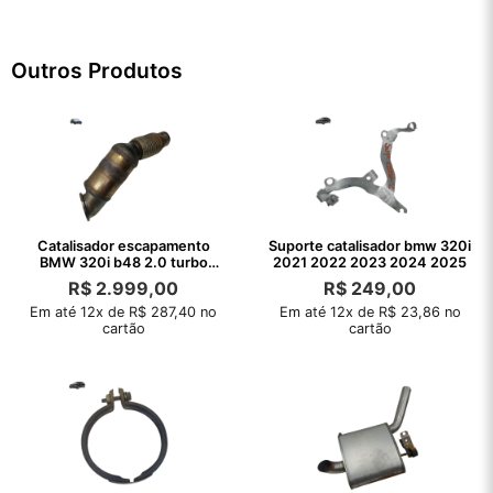
Outros Produtos
Catalisador escapamento
Suporte catalisador bmw 320i
BMW 320i b48 2.0 turbo
2021 2022 2023 2024 2025
2020 2021 22
R$
2.999,00
R$
249,00
Em até 12x de R$ 287,40 no
Em até 12x de R$ 23,86 no
cartão
cartão