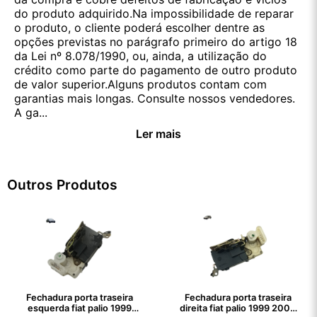
do produto adquirido.Na impossibilidade de reparar
o produto, o cliente poderá escolher dentre as
opções previstas no parágrafo primeiro do artigo 18
da Lei nº 8.078/1990, ou, ainda, a utilização do
crédito como parte do pagamento de outro produto
de valor superior.Alguns produtos contam com
garantias mais longas. Consulte nossos vendedores.
A ga...
Ler mais
Outros Produtos
Fechadura porta traseira
Fechadura porta traseira
esquerda fiat palio 1999
direita fiat palio 1999 2000