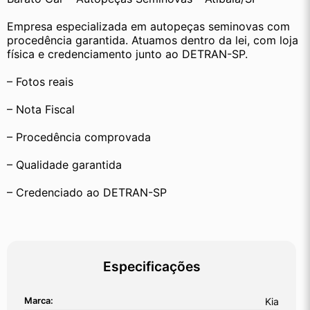
Empresa especializada em autopeças seminovas com 
procedência garantida. Atuamos dentro da lei, com loja 
física e credenciamento junto ao DETRAN-SP.
– Fotos reais
– Nota Fiscal
– Procedência comprovada
– Qualidade garantida
– Credenciado ao DETRAN-SP
Especificações
Marca:
Kia