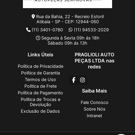
Rua da Bahia, 22 - Recreio Estoril
Atibaia - SP - CEP: 12944-060
(11) 3401-0780
(11) 94533-2029
Segunda à Sexta 09h ás 18h
Sábado 09h ás 13h
Links Úteis
PRAGLIOLI AUTO
PEÇAS LTDA nas
Política de Privacidade
redes
Política de Garantia
Termos de Uso
Política de Frete
Saiba Mais
Política de Pagamento
Política de Trocas e
Fale Conosco
Devolução
Sobre Nós
Exclusão de Dados
Intranet