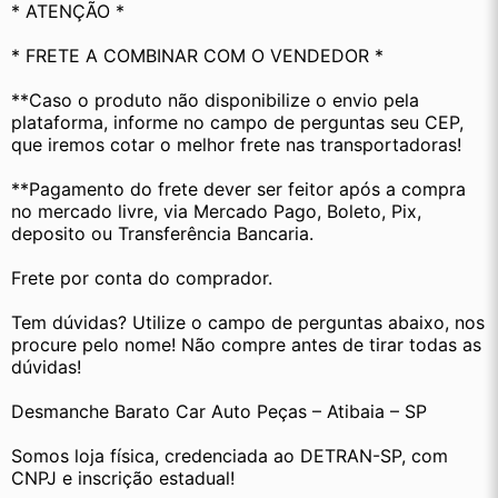
* ATENÇÃO *
* FRETE A COMBINAR COM O VENDEDOR *
**Caso o produto não disponibilize o envio pela 
plataforma, informe no campo de perguntas seu CEP, 
que iremos cotar o melhor frete nas transportadoras!
**Pagamento do frete dever ser feitor após a compra 
no mercado livre, via Mercado Pago, Boleto, Pix, 
deposito ou Transferência Bancaria.
Frete por conta do comprador.
Tem dúvidas? Utilize o campo de perguntas abaixo, nos 
procure pelo nome! Não compre antes de tirar todas as 
dúvidas!
Desmanche Barato Car Auto Peças – Atibaia – SP
Somos loja física, credenciada ao DETRAN-SP, com 
CNPJ e inscrição estadual!