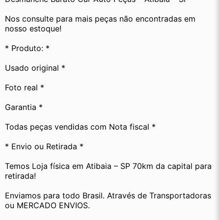
Nos consulte para mais peças não encontradas em 
nosso estoque!
* Produto: *
Usado original *
Foto real *
Garantia *
Todas peças vendidas com Nota fiscal *
* Envio ou Retirada *
Temos Loja física em Atibaia – SP 70km da capital para 
retirada!
Enviamos para todo Brasil. Através de Transportadoras 
ou MERCADO ENVIOS.