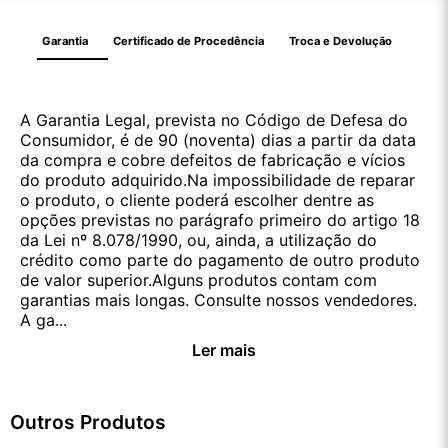
Garantia
Certificado de Procedência
Troca e Devolução
A Garantia Legal, prevista no Código de Defesa do
Consumidor, é de 90 (noventa) dias a partir da data
da compra e cobre defeitos de fabricação e vícios
do produto adquirido.Na impossibilidade de reparar
o produto, o cliente poderá escolher dentre as
opções previstas no parágrafo primeiro do artigo 18
da Lei nº 8.078/1990, ou, ainda, a utilização do
crédito como parte do pagamento de outro produto
de valor superior.Alguns produtos contam com
garantias mais longas. Consulte nossos vendedores.
A ga...
Ler mais
Outros Produtos