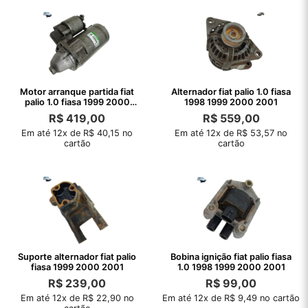
Motor arranque partida fiat
Alternador fiat palio 1.0 fiasa
palio 1.0 fiasa 1999 2000
1998 1999 2000 2001
2001
R$
419,00
R$
559,00
Em até 12x de R$ 40,15 no
Em até 12x de R$ 53,57 no
cartão
cartão
Suporte alternador fiat palio
Bobina ignição fiat palio fiasa
fiasa 1999 2000 2001
1.0 1998 1999 2000 2001
R$
239,00
R$
99,00
Em até 12x de R$ 22,90 no
Em até 12x de R$ 9,49 no cartão