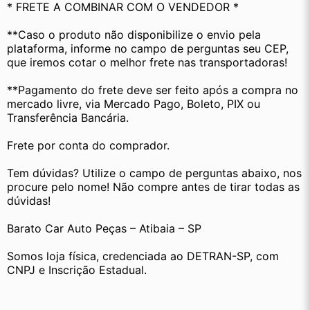
* FRETE A COMBINAR COM O VENDEDOR *
**Caso o produto não disponibilize o envio pela 
plataforma, informe no campo de perguntas seu CEP, 
que iremos cotar o melhor frete nas transportadoras!
**Pagamento do frete deve ser feito após a compra no 
mercado livre, via Mercado Pago, Boleto, PIX ou 
Transferência Bancária.
Frete por conta do comprador.
Tem dúvidas? Utilize o campo de perguntas abaixo, nos 
procure pelo nome! Não compre antes de tirar todas as 
dúvidas!
Barato Car Auto Peças – Atibaia – SP
Somos loja física, credenciada ao DETRAN-SP, com 
CNPJ e Inscrição Estadual.