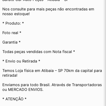
Nos consulte para mais peças não encontradas em 
nosso estoque! 
* Produto: *
Foto real *
Garantia *
Todas peças vendidas com Nota fiscal *
* Envio ou Retirada *
Temos Loja física em Atibaia – SP 70km da capital para 
retirada!
Enviamos para todo Brasil. Através de Transportadoras 
ou MERCADO ENVIOS.
* ATENÇÃO *