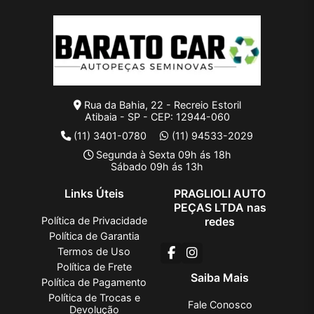
Rua da Bahia, 22 - Recreio Estoril
Atibaia - SP - CEP: 12944-060
(11) 3401-0780
(11) 94533-2029
Segunda à Sexta 09h ás 18h
Sábado 09h ás 13h
Links Úteis
PRAGLIOLI AUTO
PEÇAS LTDA nas
Política de Privacidade
redes
Política de Garantia
Termos de Uso
Política de Frete
Saiba Mais
Política de Pagamento
Política de Trocas e
Fale Conosco
Devolução