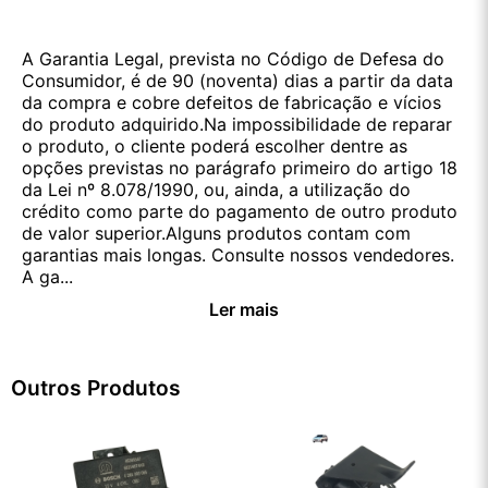
A Garantia Legal, prevista no Código de Defesa do
Consumidor, é de 90 (noventa) dias a partir da data
da compra e cobre defeitos de fabricação e vícios
do produto adquirido.Na impossibilidade de reparar
o produto, o cliente poderá escolher dentre as
opções previstas no parágrafo primeiro do artigo 18
da Lei nº 8.078/1990, ou, ainda, a utilização do
crédito como parte do pagamento de outro produto
de valor superior.Alguns produtos contam com
garantias mais longas. Consulte nossos vendedores.
A ga...
Ler mais
Outros Produtos