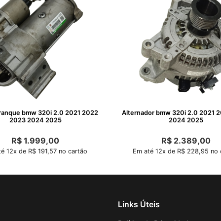
ranque bmw 320i 2.0 2021 2022
Alternador bmw 320i 2.0 2021 
2023 2024 2025
2024 2025
R$
1.999,00
R$
2.389,00
é 12x de R$ 191,57 no cartão
Em até 12x de R$ 228,95 no 
Links Úteis