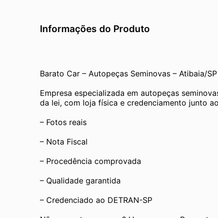
Informações do Produto
Barato Car – Autopeças Seminovas – Atibaia/SP
Empresa especializada em autopeças seminovas
da lei, com loja física e credenciamento junto
– Fotos reais
– Nota Fiscal
– Procedência comprovada
– Qualidade garantida
– Credenciado ao DETRAN-SP