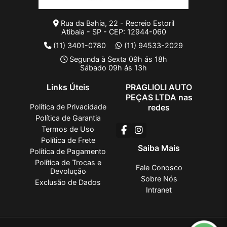
Rua da Bahia, 22 - Recreio Estoril
Atibaia - SP - CEP: 12944-060
(11) 3401-0780
(11) 94533-2029
Segunda à Sexta 09h ás 18h
Sábado 09h ás 13h
Links Úteis
PRAGLIOLI AUTO
PEÇAS LTDA nas
Política de Privacidade
redes
Política de Garantia
Termos de Uso
Política de Frete
Saiba Mais
Política de Pagamento
Política de Trocas e
Fale Conosco
Devolução
Sobre Nós
Exclusão de Dados
Intranet