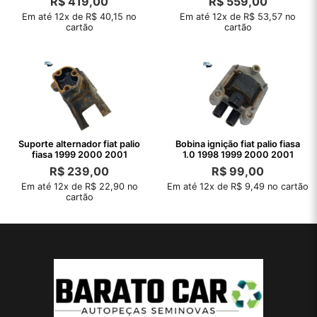
R$
419,00
R$
559,00
Em até 12x de R$ 40,15 no
Em até 12x de R$ 53,57 no
cartão
cartão
Suporte alternador fiat palio
Bobina ignição fiat palio fiasa
fiasa 1999 2000 2001
1.0 1998 1999 2000 2001
R$
239,00
R$
99,00
Em até 12x de R$ 22,90 no
Em até 12x de R$ 9,49 no cartão
cartão