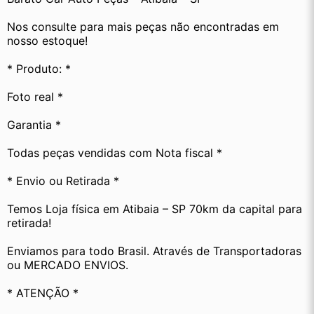
Nos consulte para mais peças não encontradas em 
nosso estoque! 
* Produto: *
Foto real *
Garantia *
Todas peças vendidas com Nota fiscal *
* Envio ou Retirada *
Temos Loja física em Atibaia – SP 70km da capital para 
retirada!
Enviamos para todo Brasil. Através de Transportadoras 
ou MERCADO ENVIOS.
* ATENÇÃO *