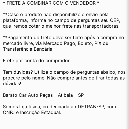
* FRETE A COMBINAR COM O VENDEDOR *
**Caso o produto não disponibilize o envio pela 
plataforma, informe no campo de perguntas seu CEP, 
que iremos cotar o melhor frete nas transportadoras!
**Pagamento do frete deve ser feito após a compra no 
mercado livre, via Mercado Pago, Boleto, PIX ou 
Transferência Bancária.
Frete por conta do comprador.
Tem dúvidas? Utilize o campo de perguntas abaixo, nos 
procure pelo nome! Não compre antes de tirar todas as 
dúvidas!
Barato Car Auto Peças – Atibaia – SP
Somos loja física, credenciada ao DETRAN-SP, com 
CNPJ e Inscrição Estadual.