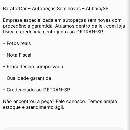
Barato Car – Autopeças Seminovas – Atibaia/SP
Empresa especializada em autopeças seminovas com 
procedência garantida. Atuamos dentro da lei, com loja 
física e credenciamento junto ao DETRAN-SP.
– Fotos reais
– Nota Fiscal
– Procedência comprovada
– Qualidade garantida
– Credenciado ao DETRAN-SP
Não encontrou a peça? Fale conosco. Temos amplo 
estoque e atendimento ágil.