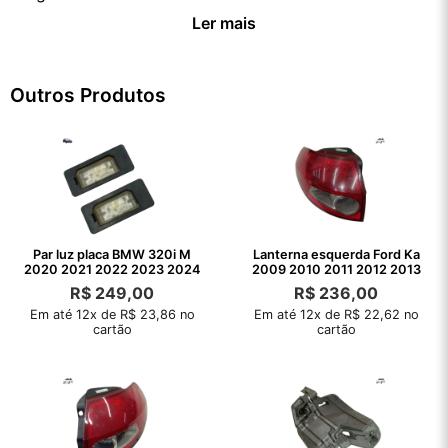
Ler mais
Outros Produtos
Par luz placa BMW 320i M
Lanterna esquerda Ford Ka
2020 2021 2022 2023 2024
2009 2010 2011 2012 2013
R$
249,00
R$
236,00
Em até 12x de R$ 23,86 no
Em até 12x de R$ 22,62 no
cartão
cartão