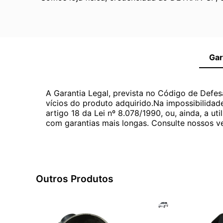
Gar
A Garantia Legal, prevista no Código de Defes
vícios do produto adquirido.Na impossibilidad
artigo 18 da Lei nº 8.078/1990, ou, ainda, a 
com garantias mais longas. Consulte nossos ve
Outros Produtos