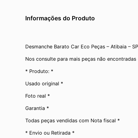
Informações do Produto
Desmanche Barato Car Eco Peças – Atibaia – S
Nos consulte para mais peças não encontradas 
* Produto: *
Usado original *
Foto real *
Garantia *
Todas peças vendidas com Nota fiscal *
* Envio ou Retirada *