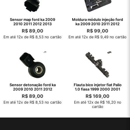
Sensor map ford ka 2009
Moldura módulo injeção ford
2010 2011 2012 2013
ka 2009 2010 2011 2012
R$
89,00
R$
99,00
Em até 12x de R$ 8,53 no cartão
Em até 12x de R$ 9,49 no cartão
Sensor detonação ford ka
Flauta bico injetor fiat Palio
2009 2010 2011 2012
1.0 fiasa 1999 2000 2001
R$
89,00
R$
169,00
Em até 12x de R$ 8,53 no cartão
Em até 12x de R$ 16,20 no
cartão