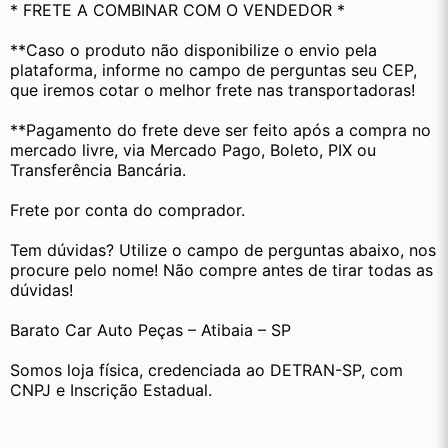
* FRETE A COMBINAR COM O VENDEDOR *
**Caso o produto não disponibilize o envio pela 
plataforma, informe no campo de perguntas seu CEP, 
que iremos cotar o melhor frete nas transportadoras!
**Pagamento do frete deve ser feito após a compra no 
mercado livre, via Mercado Pago, Boleto, PIX ou 
Transferência Bancária.
Frete por conta do comprador.
Tem dúvidas? Utilize o campo de perguntas abaixo, nos 
procure pelo nome! Não compre antes de tirar todas as 
dúvidas!
Barato Car Auto Peças – Atibaia – SP
Somos loja física, credenciada ao DETRAN-SP, com 
CNPJ e Inscrição Estadual.