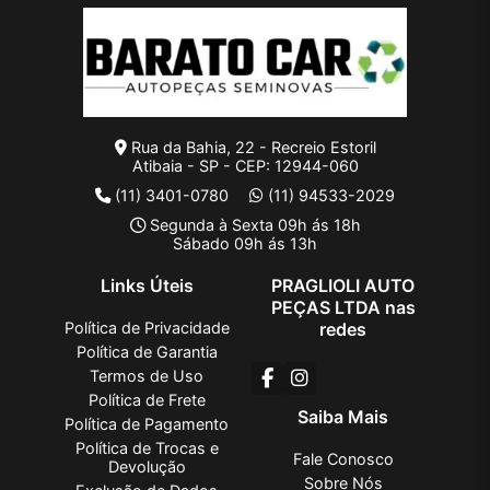
Rua da Bahia, 22 - Recreio Estoril
Atibaia - SP - CEP: 12944-060
(11) 3401-0780
(11) 94533-2029
Segunda à Sexta 09h ás 18h
Sábado 09h ás 13h
Links Úteis
PRAGLIOLI AUTO
PEÇAS LTDA nas
Política de Privacidade
redes
Política de Garantia
Termos de Uso
Política de Frete
Saiba Mais
Política de Pagamento
Política de Trocas e
Fale Conosco
Devolução
Sobre Nós