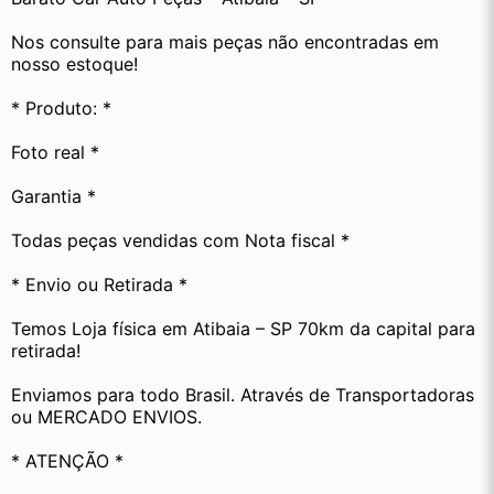
Nos consulte para mais peças não encontradas em 
nosso estoque! 
* Produto: *
Foto real *
Garantia *
Todas peças vendidas com Nota fiscal *
* Envio ou Retirada *
Temos Loja física em Atibaia – SP 70km da capital para 
retirada!
Enviamos para todo Brasil. Através de Transportadoras 
ou MERCADO ENVIOS.
* ATENÇÃO *