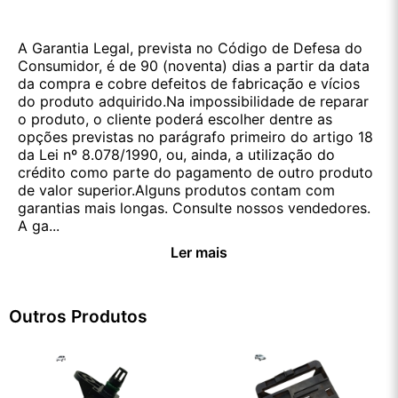
A Garantia Legal, prevista no Código de Defesa do
Consumidor, é de 90 (noventa) dias a partir da data
da compra e cobre defeitos de fabricação e vícios
do produto adquirido.Na impossibilidade de reparar
o produto, o cliente poderá escolher dentre as
opções previstas no parágrafo primeiro do artigo 18
da Lei nº 8.078/1990, ou, ainda, a utilização do
crédito como parte do pagamento de outro produto
de valor superior.Alguns produtos contam com
garantias mais longas. Consulte nossos vendedores.
A ga...
Ler mais
Outros Produtos