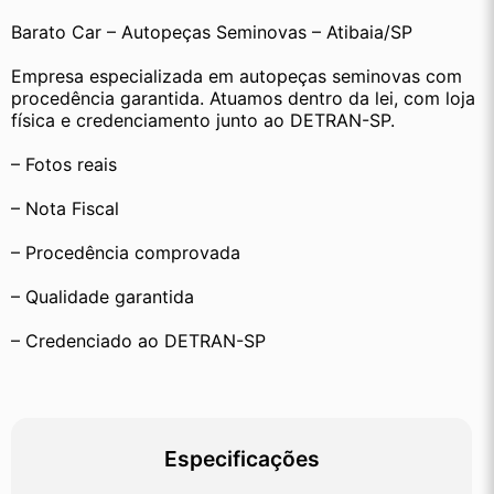
Barato Car – Autopeças Seminovas – Atibaia/SP
Empresa especializada em autopeças seminovas com 
procedência garantida. Atuamos dentro da lei, com loja 
física e credenciamento junto ao DETRAN-SP.
– Fotos reais
– Nota Fiscal
– Procedência comprovada
– Qualidade garantida
– Credenciado ao DETRAN-SP
Especificações