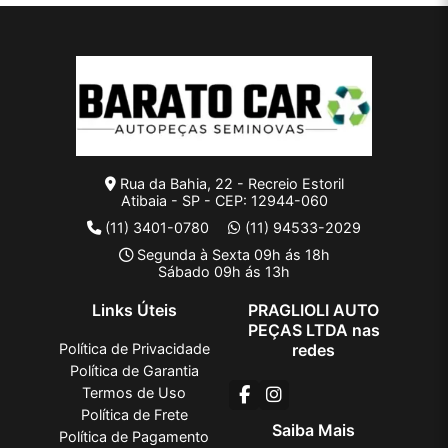
Rua da Bahia, 22 - Recreio Estoril
Atibaia - SP - CEP: 12944-060
(11) 3401-0780
(11) 94533-2029
Segunda à Sexta 09h ás 18h
Sábado 09h ás 13h
Links Úteis
PRAGLIOLI AUTO
PEÇAS LTDA nas
Política de Privacidade
redes
Política de Garantia
Termos de Uso
Política de Frete
Saiba Mais
Política de Pagamento