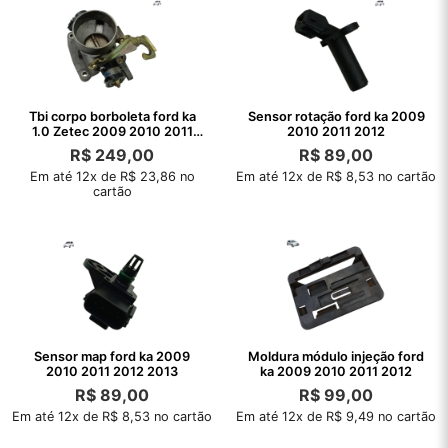
Tbi corpo borboleta ford ka
Sensor rotação ford ka 2009
1.0 Zetec 2009 2010 2011
2010 2011 2012
2012
R$
249,00
R$
89,00
Em até 12x de R$ 23,86 no
Em até 12x de R$ 8,53 no cartão
cartão
Sensor map ford ka 2009
Moldura módulo injeção ford
2010 2011 2012 2013
ka 2009 2010 2011 2012
R$
89,00
R$
99,00
Em até 12x de R$ 8,53 no cartão
Em até 12x de R$ 9,49 no cartão