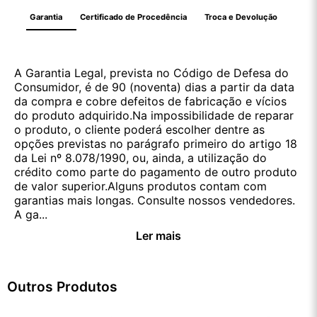
Garantia
Certificado de Procedência
Troca e Devolução
A Garantia Legal, prevista no Código de Defesa do
Consumidor, é de 90 (noventa) dias a partir da data
da compra e cobre defeitos de fabricação e vícios
do produto adquirido.Na impossibilidade de reparar
o produto, o cliente poderá escolher dentre as
opções previstas no parágrafo primeiro do artigo 18
da Lei nº 8.078/1990, ou, ainda, a utilização do
crédito como parte do pagamento de outro produto
de valor superior.Alguns produtos contam com
garantias mais longas. Consulte nossos vendedores.
A ga...
Ler mais
Outros Produtos