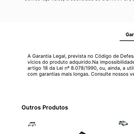
Gar
A Garantia Legal, prevista no Código de Defes
vícios do produto adquirido.Na impossibilidad
artigo 18 da Lei nº 8.078/1990, ou, ainda, a 
com garantias mais longas. Consulte nossos ve
Outros Produtos