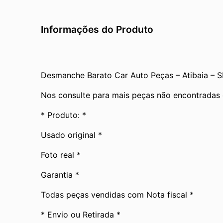
Informações do Produto
Desmanche Barato Car Auto Peças – Atibaia – S
Nos consulte para mais peças não encontradas
* Produto: *
Usado original *
Foto real *
Garantia *
Todas peças vendidas com Nota fiscal *
* Envio ou Retirada *