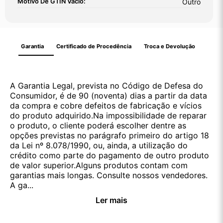
Motivo De GTIN Vacío:
Outro
Garantia
Certificado de Procedência
Troca e Devolução
A Garantia Legal, prevista no Código de Defesa do
Consumidor, é de 90 (noventa) dias a partir da data
da compra e cobre defeitos de fabricação e vícios
do produto adquirido.Na impossibilidade de reparar
o produto, o cliente poderá escolher dentre as
opções previstas no parágrafo primeiro do artigo 18
da Lei nº 8.078/1990, ou, ainda, a utilização do
crédito como parte do pagamento de outro produto
de valor superior.Alguns produtos contam com
garantias mais longas. Consulte nossos vendedores.
A ga...
Ler mais