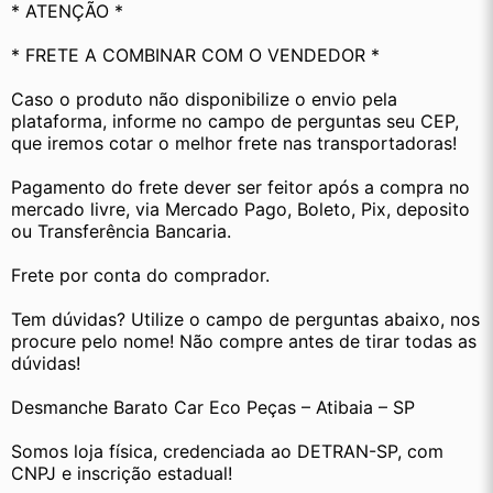
* ATENÇÃO *
* FRETE A COMBINAR COM O VENDEDOR *
Caso o produto não disponibilize o envio pela 
plataforma, informe no campo de perguntas seu CEP, 
que iremos cotar o melhor frete nas transportadoras!
Pagamento do frete dever ser feitor após a compra no 
mercado livre, via Mercado Pago, Boleto, Pix, deposito 
ou Transferência Bancaria.
Frete por conta do comprador.
Tem dúvidas? Utilize o campo de perguntas abaixo, nos 
procure pelo nome! Não compre antes de tirar todas as 
dúvidas! 
Desmanche Barato Car Eco Peças – Atibaia – SP
Somos loja física, credenciada ao DETRAN-SP, com 
CNPJ e inscrição estadual!