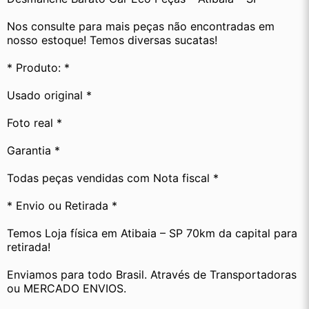
Nos consulte para mais peças não encontradas em 
nosso estoque! Temos diversas sucatas! 
* Produto: *
Usado original *
Foto real *
Garantia *
Todas peças vendidas com Nota fiscal *
* Envio ou Retirada *
Temos Loja física em Atibaia – SP 70km da capital para 
retirada!
Enviamos para todo Brasil. Através de Transportadoras 
ou MERCADO ENVIOS.