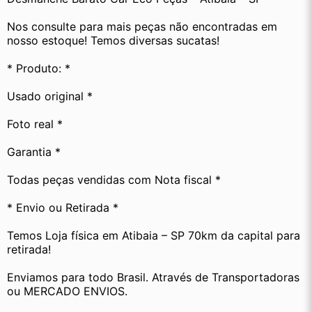
Nos consulte para mais peças não encontradas em 
nosso estoque! Temos diversas sucatas! 
* Produto: *
Usado original *
Foto real *
Garantia *
Todas peças vendidas com Nota fiscal *
* Envio ou Retirada *
Temos Loja física em Atibaia – SP 70km da capital para 
retirada!
Enviamos para todo Brasil. Através de Transportadoras 
ou MERCADO ENVIOS.