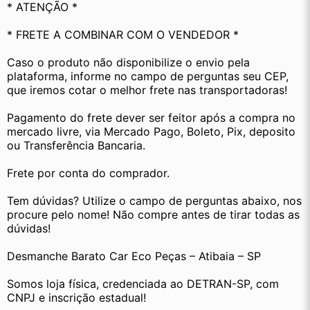
* ATENÇÃO *
* FRETE A COMBINAR COM O VENDEDOR *
Caso o produto não disponibilize o envio pela 
plataforma, informe no campo de perguntas seu CEP, 
que iremos cotar o melhor frete nas transportadoras!
Pagamento do frete dever ser feitor após a compra no 
mercado livre, via Mercado Pago, Boleto, Pix, deposito 
ou Transferência Bancaria.
Frete por conta do comprador.
Tem dúvidas? Utilize o campo de perguntas abaixo, nos 
procure pelo nome! Não compre antes de tirar todas as 
dúvidas! 
Desmanche Barato Car Eco Peças – Atibaia – SP
Somos loja física, credenciada ao DETRAN-SP, com 
CNPJ e inscrição estadual!