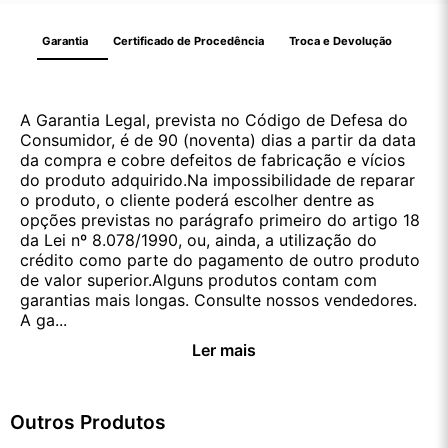
Garantia
Certificado de Procedência
Troca e Devolução
A Garantia Legal, prevista no Código de Defesa do
Consumidor, é de 90 (noventa) dias a partir da data
da compra e cobre defeitos de fabricação e vícios
do produto adquirido.Na impossibilidade de reparar
o produto, o cliente poderá escolher dentre as
opções previstas no parágrafo primeiro do artigo 18
da Lei nº 8.078/1990, ou, ainda, a utilização do
crédito como parte do pagamento de outro produto
de valor superior.Alguns produtos contam com
garantias mais longas. Consulte nossos vendedores.
A ga...
Ler mais
Outros Produtos