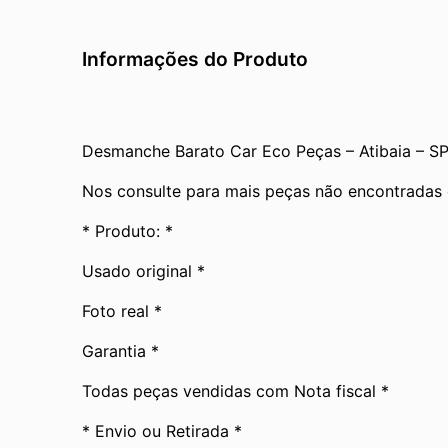
Informações do Produto
Desmanche Barato Car Eco Peças – Atibaia – S
Nos consulte para mais peças não encontradas 
* Produto: *
Usado original *
Foto real *
Garantia *
Todas peças vendidas com Nota fiscal *
* Envio ou Retirada *