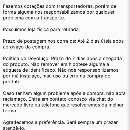
Fazemos cotações com transportadoras, porém de 
forma alguma nos responsabilizamos por qualquer 
problema com o transporte.
Possuímos loja física para retirada. 
Prazo de postagem nos correios: Até 2 dias úteis após 
aprovaço da compra.
Política de Devoluço: Prazo de 7 dias após a chegada 
do produto. Não remover em hipótese alguma a 
etiqueta de identificaço. Não nos responsabilizamos 
por má instalaço, mau uso ou erro na compra do 
produto.
Caso tenham algum problema após a compra, não abra 
reclamaço. Entre em contato conosco via chat do 
mercado livre ou telefone que resolveremos da melhor 
forma.
Agradecemos a preferência. Será sempre um prazer 
atendê-lo.