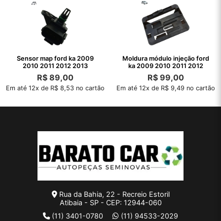
Sensor map ford ka 2009
Moldura módulo injeção ford
2010 2011 2012 2013
ka 2009 2010 2011 2012
R$
89,00
R$
99,00
Em até 12x de R$ 8,53 no cartão
Em até 12x de R$ 9,49 no cartão
Rua da Bahia, 22 - Recreio Estoril
Atibaia - SP - CEP: 12944-060
(11) 3401-0780
(11) 94533-2029