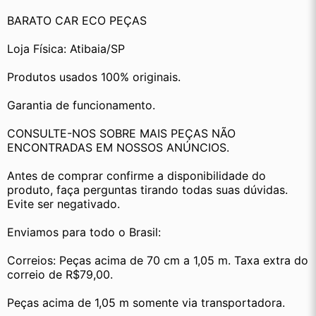
BARATO CAR ECO PEÇAS
Loja Física: Atibaia/SP
Produtos usados 100% originais.
Garantia de funcionamento.
CONSULTE-NOS SOBRE MAIS PEÇAS NÃO 
ENCONTRADAS EM NOSSOS ANÚNCIOS.
Antes de comprar confirme a disponibilidade do 
produto, faça perguntas tirando todas suas dúvidas. 
Evite ser negativado.
Enviamos para todo o Brasil:
Correios: Peças acima de 70 cm a 1,05 m. Taxa extra do 
correio de R$79,00.
Peças acima de 1,05 m somente via transportadora. 