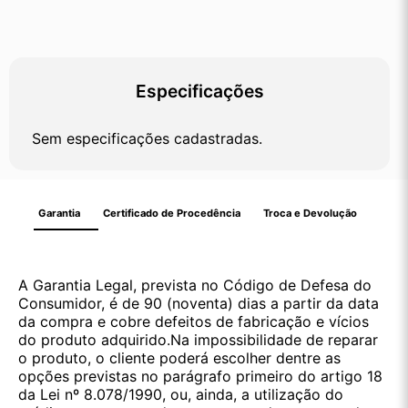
Especificações
Sem especificações cadastradas.
Garantia
Certificado de Procedência
Troca e Devolução
A Garantia Legal, prevista no Código de Defesa do
Consumidor, é de 90 (noventa) dias a partir da data
da compra e cobre defeitos de fabricação e vícios
do produto adquirido.Na impossibilidade de reparar
o produto, o cliente poderá escolher dentre as
opções previstas no parágrafo primeiro do artigo 18
da Lei nº 8.078/1990, ou, ainda, a utilização do