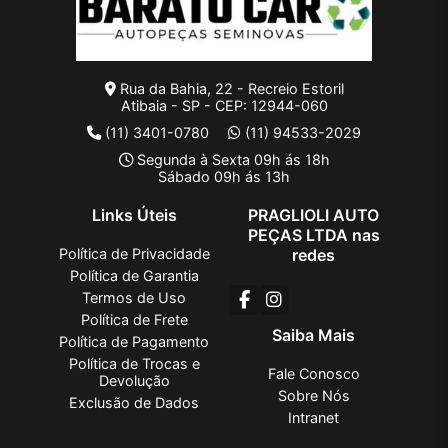
Rua da Bahia, 22 - Recreio Estoril
Atibaia - SP - CEP: 12944-060
(11) 3401-0780
(11) 94533-2029
Segunda à Sexta 09h ás 18h
Sábado 09h ás 13h
Links Úteis
PRAGLIOLI AUTO
PEÇAS LTDA nas
Política de Privacidade
redes
Política de Garantia
Termos de Uso
Política de Frete
Saiba Mais
Política de Pagamento
Política de Trocas e
Fale Conosco
Devolução
Sobre Nós
Exclusão de Dados
Intranet