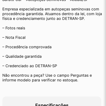
Empresa especializada em autopeças seminovas com 
procedência garantida. Atuamos dentro da lei, com loja 
física e credenciamento junto ao DETRAN-SP.
– Fotos reais
– Nota Fiscal
– Procedência comprovada
– Qualidade garantida
– Credenciado ao DETRAN-SP
Não encontrou a peça? Use o campo Perguntas e 
informe modelo para verificar no estoque.
Especificações