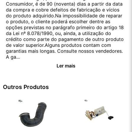
Consumidor, é de 90 (noventa) dias a partir da data
da compra e cobre defeitos de fabricação e vícios
do produto adquirido.Na impossibilidade de reparar
o produto, o cliente poderá escolher dentre as
opções previstas no parágrafo primeiro do artigo 18
da Lei nº 8.078/1990, ou, ainda, a utilização do
crédito como parte do pagamento de outro produto
de valor superior.Alguns produtos contam com
garantias mais longas. Consulte nossos vendedores.
A ga...
Ler mais
Outros Produtos