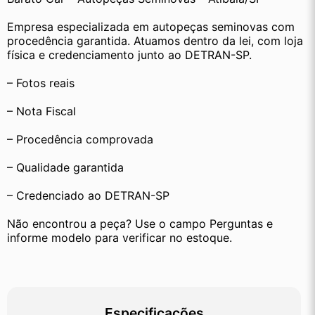
Empresa especializada em autopeças seminovas com 
procedência garantida. Atuamos dentro da lei, com loja 
física e credenciamento junto ao DETRAN-SP.
– Fotos reais
– Nota Fiscal
– Procedência comprovada
– Qualidade garantida
– Credenciado ao DETRAN-SP
Não encontrou a peça? Use o campo Perguntas e 
informe modelo para verificar no estoque.
Especificações