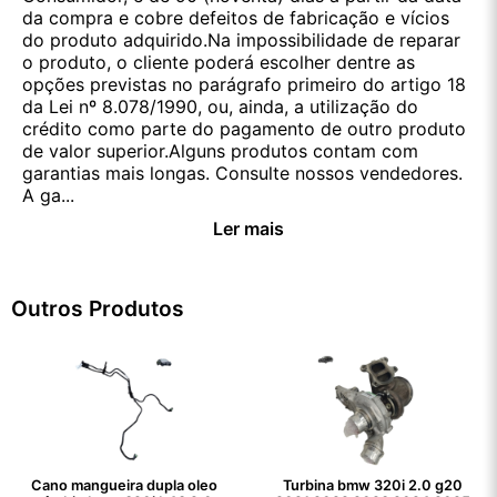
da compra e cobre defeitos de fabricação e vícios
do produto adquirido.Na impossibilidade de reparar
o produto, o cliente poderá escolher dentre as
opções previstas no parágrafo primeiro do artigo 18
da Lei nº 8.078/1990, ou, ainda, a utilização do
crédito como parte do pagamento de outro produto
de valor superior.Alguns produtos contam com
garantias mais longas. Consulte nossos vendedores.
A ga...
Ler mais
Outros Produtos
Cano mangueira dupla oleo
Turbina bmw 320i 2.0 g20