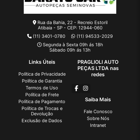
Rua da Bahia, 22 - Recreio Estoril
Atibaia - SP - CEP: 12944-060
(11) 3401-0780
(11) 94533-2029
Segunda à Sexta 09h ás 18h
Sábado 09h ás 13h
Links Úteis
PRAGLIOLI AUTO
PEÇAS LTDA nas
Política de Privacidade
redes
Política de Garantia
Termos de Uso
Política de Frete
Saiba Mais
Política de Pagamento
Política de Trocas e
Fale Conosco
Devolução
Sobre Nós
Exclusão de Dados
Intranet