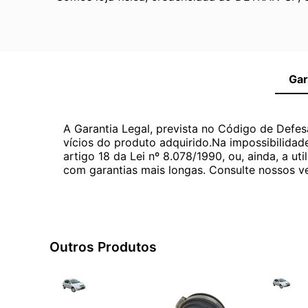
Gar
A Garantia Legal, prevista no Código de Defes
vícios do produto adquirido.Na impossibilidad
artigo 18 da Lei nº 8.078/1990, ou, ainda, a 
com garantias mais longas. Consulte nossos ve
Outros Produtos