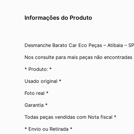
Informações do Produto
Desmanche Barato Car Eco Peças – Atibaia – S
Nos consulte para mais peças não encontradas 
* Produto: *
Usado original *
Foto real *
Garantia *
Todas peças vendidas com Nota fiscal *
* Envio ou Retirada *