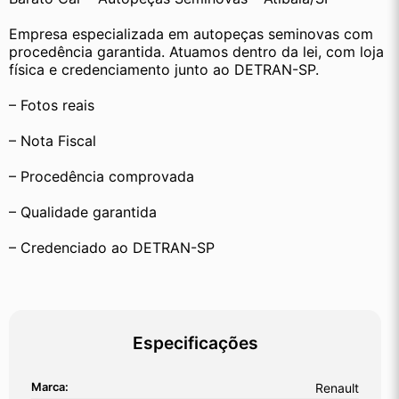
Empresa especializada em autopeças seminovas com 
procedência garantida. Atuamos dentro da lei, com loja 
física e credenciamento junto ao DETRAN-SP.
– Fotos reais
– Nota Fiscal
– Procedência comprovada
– Qualidade garantida
– Credenciado ao DETRAN-SP
Especificações
Marca:
Renault