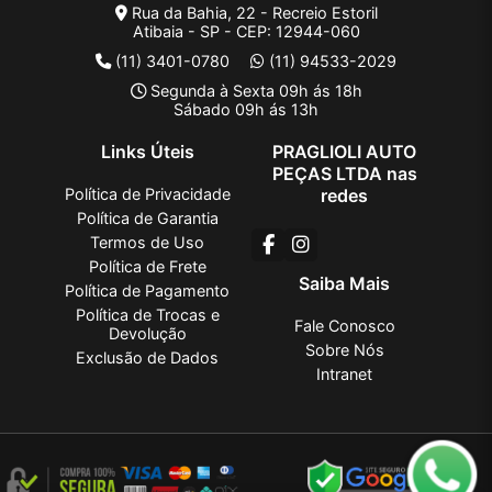
Rua da Bahia, 22 - Recreio Estoril
Atibaia - SP - CEP: 12944-060
(11) 3401-0780
(11) 94533-2029
Segunda à Sexta 09h ás 18h
Sábado 09h ás 13h
Links Úteis
PRAGLIOLI AUTO
PEÇAS LTDA nas
Política de Privacidade
redes
Política de Garantia
Termos de Uso
Política de Frete
Saiba Mais
Política de Pagamento
Política de Trocas e
Fale Conosco
Devolução
Sobre Nós
Exclusão de Dados
Intranet