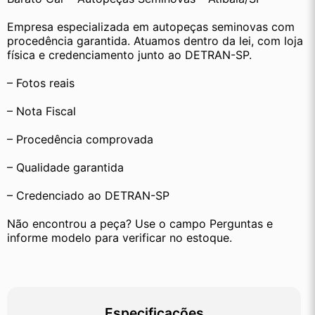
Empresa especializada em autopeças seminovas com 
procedência garantida. Atuamos dentro da lei, com loja 
física e credenciamento junto ao DETRAN-SP.
– Fotos reais
– Nota Fiscal
– Procedência comprovada
– Qualidade garantida
– Credenciado ao DETRAN-SP
Não encontrou a peça? Use o campo Perguntas e 
informe modelo para verificar no estoque.
Especificações