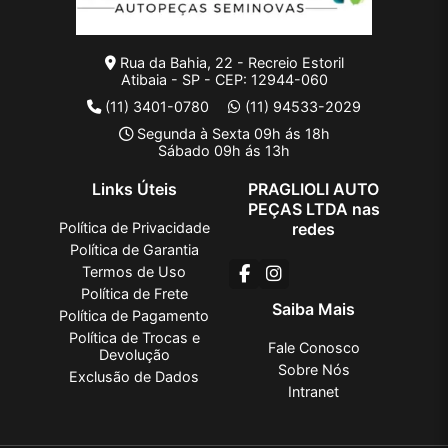
Rua da Bahia, 22 - Recreio Estoril
Atibaia - SP - CEP: 12944-060
(11) 3401-0780
(11) 94533-2029
Segunda à Sexta 09h ás 18h
Sábado 09h ás 13h
Links Úteis
PRAGLIOLI AUTO
PEÇAS LTDA nas
Política de Privacidade
redes
Política de Garantia
Termos de Uso
Política de Frete
Saiba Mais
Política de Pagamento
Política de Trocas e
Fale Conosco
Devolução
Sobre Nós
Exclusão de Dados
Intranet