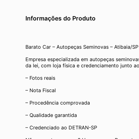
Informações do Produto
Barato Car – Autopeças Seminovas – Atibaia/SP
Empresa especializada em autopeças seminovas
da lei, com loja física e credenciamento junto
– Fotos reais
– Nota Fiscal
– Procedência comprovada
– Qualidade garantida
– Credenciado ao DETRAN-SP