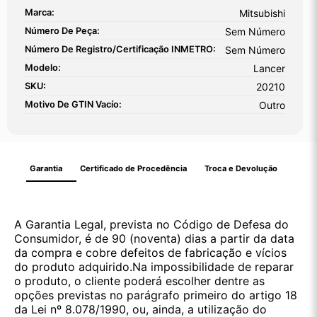
Marca:
Mitsubishi
Número De Peça:
Sem Número
Número De Registro/certificação INMETRO:
Sem Número
Modelo:
Lancer
SKU:
20210
Motivo De GTIN Vacío:
Outro
Garantia
Certificado de Procedência
Troca e Devolução
A Garantia Legal, prevista no Código de Defesa do
Consumidor, é de 90 (noventa) dias a partir da data
da compra e cobre defeitos de fabricação e vícios
do produto adquirido.Na impossibilidade de reparar
o produto, o cliente poderá escolher dentre as
opções previstas no parágrafo primeiro do artigo 18
da Lei nº 8.078/1990, ou, ainda, a utilização do