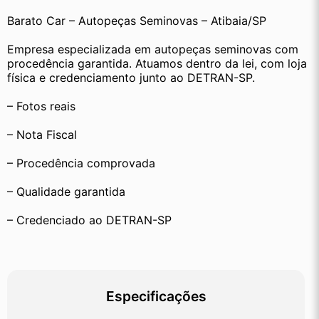
Barato Car – Autopeças Seminovas – Atibaia/SP
Empresa especializada em autopeças seminovas com 
procedência garantida. Atuamos dentro da lei, com loja 
física e credenciamento junto ao DETRAN-SP.
– Fotos reais
– Nota Fiscal
– Procedência comprovada
– Qualidade garantida
– Credenciado ao DETRAN-SP
Especificações