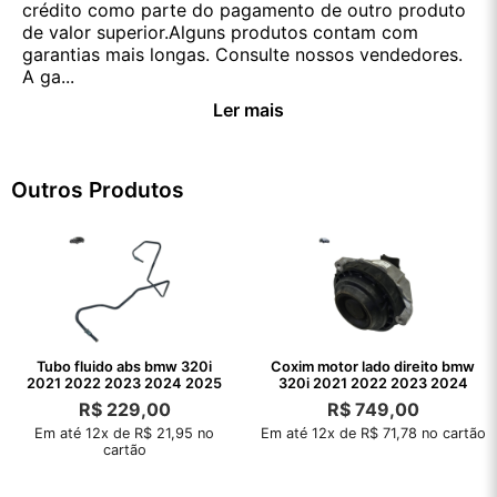
crédito como parte do pagamento de outro produto
de valor superior.Alguns produtos contam com
garantias mais longas. Consulte nossos vendedores.
A ga...
Ler mais
Outros Produtos
Tubo fluido abs bmw 320i
Coxim motor lado direito bmw
2021 2022 2023 2024 2025
320i 2021 2022 2023 2024
R$
229,00
R$
749,00
Em até 12x de R$ 21,95 no
Em até 12x de R$ 71,78 no cartão
cartão