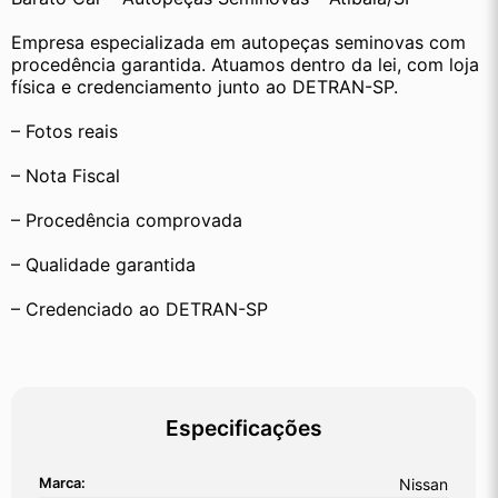
Empresa especializada em autopeças seminovas com 
procedência garantida. Atuamos dentro da lei, com loja 
física e credenciamento junto ao DETRAN-SP.
– Fotos reais
– Nota Fiscal
– Procedência comprovada
– Qualidade garantida
– Credenciado ao DETRAN-SP
Especificações
Marca:
Nissan