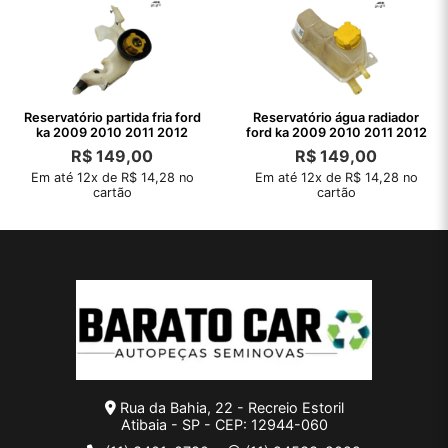
Reservatório partida fria ford
Reservatório água radiador
ka 2009 2010 2011 2012
ford ka 2009 2010 2011 2012
R$
149,00
R$
149,00
Em até 12x de R$ 14,28 no
Em até 12x de R$ 14,28 no
cartão
cartão
Rua da Bahia, 22 - Recreio Estoril
Atibaia - SP - CEP: 12944-060