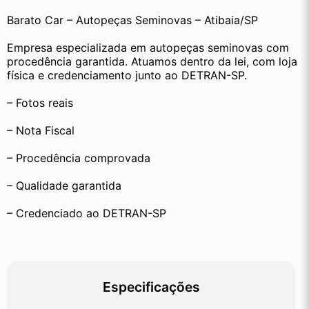
Barato Car – Autopeças Seminovas – Atibaia/SP
Empresa especializada em autopeças seminovas com 
procedência garantida. Atuamos dentro da lei, com loja 
física e credenciamento junto ao DETRAN-SP.
– Fotos reais
– Nota Fiscal
– Procedência comprovada
– Qualidade garantida
– Credenciado ao DETRAN-SP
Especificações