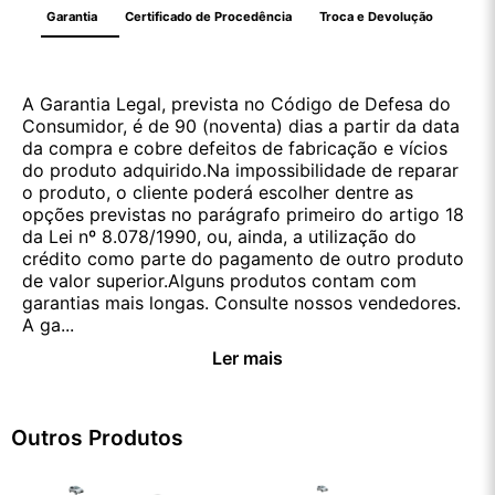
Garantia
Certificado de Procedência
Troca e Devolução
A Garantia Legal, prevista no Código de Defesa do
Consumidor, é de 90 (noventa) dias a partir da data
da compra e cobre defeitos de fabricação e vícios
do produto adquirido.Na impossibilidade de reparar
o produto, o cliente poderá escolher dentre as
opções previstas no parágrafo primeiro do artigo 18
da Lei nº 8.078/1990, ou, ainda, a utilização do
crédito como parte do pagamento de outro produto
de valor superior.Alguns produtos contam com
garantias mais longas. Consulte nossos vendedores.
A ga...
Ler mais
Outros Produtos