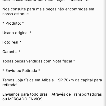
Nos consulte para mais peças não encontradas em 
nosso estoque!
* Produto: *
Usado original *
Foto real *
Garantia *
Todas peças vendidas com Nota fiscal *
* Envio ou Retirada *
Temos Loja física em Atibaia – SP 70km da capital para 
retirada!
Enviamos para todo Brasil. Através de Transportadoras 
ou MERCADO ENVIOS.