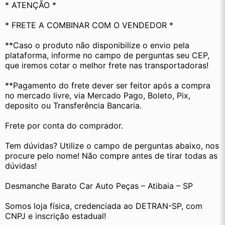
* ATENÇÃO *
* FRETE A COMBINAR COM O VENDEDOR *
**Caso o produto não disponibilize o envio pela 
plataforma, informe no campo de perguntas seu CEP, 
que iremos cotar o melhor frete nas transportadoras!
**Pagamento do frete dever ser feitor após a compra 
no mercado livre, via Mercado Pago, Boleto, Pix, 
deposito ou Transferência Bancaria.
Frete por conta do comprador.
Tem dúvidas? Utilize o campo de perguntas abaixo, nos 
procure pelo nome! Não compre antes de tirar todas as 
dúvidas!
Desmanche Barato Car Auto Peças – Atibaia – SP
Somos loja física, credenciada ao DETRAN-SP, com 
CNPJ e inscrição estadual!